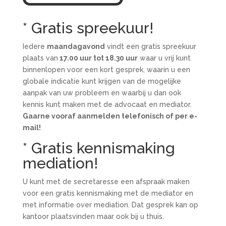
* Gratis spreekuur!
Iedere
maandagavond
vindt een gratis spreekuur
plaats van
17.00 uur tot 18.30 uur
waar u vrij kunt
binnenlopen voor een kort gesprek, waarin u een
globale indicatie kunt krijgen van de mogelijke
aanpak van uw probleem en waarbij u dan ook
kennis kunt maken met de advocaat en mediator.
Gaarne vooraf aanmelden telefonisch of per e-
mail!
* Gratis kennismaking
mediation!
U kunt met de secretaresse een afspraak maken
voor een gratis kennismaking met de mediator en
met informatie over mediation.
Dat gesprek kan op
kantoor plaatsvinden maar ook bij u thuis.