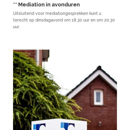
** Mediation in avonduren
Uitsluitend voor mediationgesprekken kunt u
terecht op dinsdagavond om 18.30 uur en om 20.30
uur.