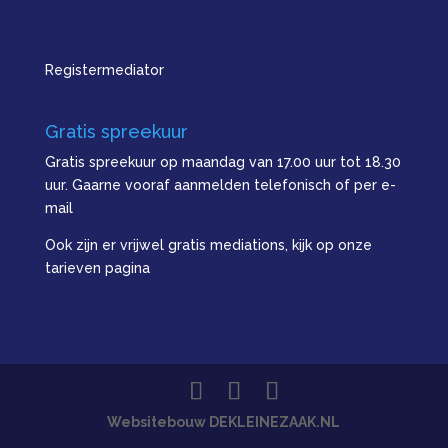
Registermediator
Gratis spreekuur
Gratis spreekuur op maandag van 17.00 uur tot 18.30
uur. Gaarne vooraf aanmelden telefonisch of per e-
mail
Ook zijn er vrijwel gratis mediations, kijk op onze
tarieven pagina
Websitebouw DEKLEINEZAAK.NL