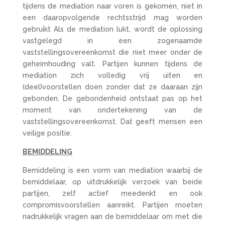
tijdens de mediation naar voren is gekomen, niet in
een daaropvolgende rechtsstrijd mag worden
gebruikt Als de mediation lukt, wordt de oplossing
vastgelegd in een zogenaamde
vaststellingsovereenkomst die niet meer onder de
geheimhouding valt. Partijen kunnen tijdens de
mediation zich volledig vrij uiten en
(deel)voorstellen doen zonder dat ze daaraan zijn
gebonden. De gebondenheid ontstaat pas op het
moment van ondertekening van de
vaststellingsovereenkomst. Dat geeft mensen een
veilige positie.
BEMIDDELING
Bemiddeling is een vorm van mediation waarbij de
bemiddelaar, op uitdrukkelijk verzoek van beide
partijen, zelf actief meedenkt en ook
compromisvoorstellen aanreikt. Partijen moeten
nadrukkelijk vragen aan de bemiddelaar om met die