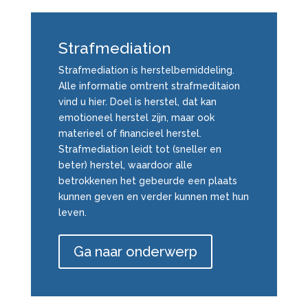
Strafmediation
Strafmediation is herstelbemiddeling.
Alle informatie omtrent strafmeditaion
vind u hier.
Doel is herstel, dat kan
emotioneel herstel zijn, maar ook
materieel of financieel herstel.
Strafmediation leidt tot (sneller en
beter) herstel, waardoor alle
betrokkenen het gebeurde een plaats
kunnen geven en verder kunnen met hun
leven.
Ga naar onderwerp