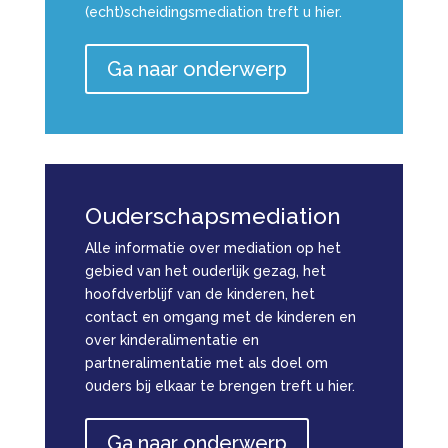
(echt)scheidingsmediation treft u hier.
Ga naar onderwerp
Ouderschapsmediation
Alle informatie over mediation op het
gebied van het ouderlijk gezag, het
hoofdverblijf van de kinderen, het
contact en omgang met de kinderen en
over kinderalimentatie en
partneralimentatie met als doel om
0uders bij elkaar te brengen treft u hier.
Ga naar onderwerp