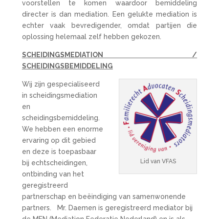
voorstellen te komen waardoor bemiddeling
directer is dan mediation. Een gelukte mediation is
echter vaak bevredigender, omdat partijen die
oplossing helemaal zelf hebben gekozen.
SCHEIDINGSMEDIATION /
SCHEIDINGSBEMIDDELING
Wij zijn gespecialiseerd
in scheidingsmediation
en
scheidingsbemiddeling.
We hebben een enorme
ervaring op dit gebied
en deze is toepasbaar
Lid van VFAS
bij echtscheidingen,
ontbinding van het
geregistreerd
partnerschap en beëindiging van samenwonende
partners. Mr. Daemen is geregistreerd mediator bij