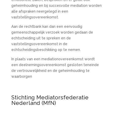
geheimhouding en bij succesvolle mediation worden
alle afspraken neergelegd in een
vaststellingsovereenkomst.
Aan de rechtbank kan dan een eenvoudig
gemeenschappelijk verzoek worden gedaan de
echtscheiding uit te spreken en de
vaststellingsovereenkomst in de
echtscheidingsbeschikking op te nemen.
In plaats van een mediationovereenkomst wordt
een deelnemingsovereenkomst gesloten teneinde
de vertrouwelijkheid en de geheimhouding te
waarborgen
Stichting Mediatorsfederatie
Nederland (MfN)