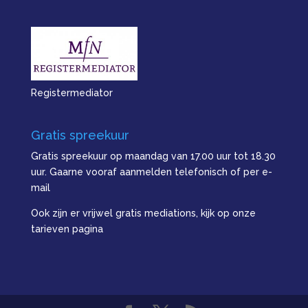
Registermediator
Gratis spreekuur
Gratis spreekuur op maandag van 17.00 uur tot 18.30
uur. Gaarne vooraf aanmelden telefonisch of per e-
mail
Ook zijn er vrijwel gratis mediations, kijk op onze
tarieven pagina