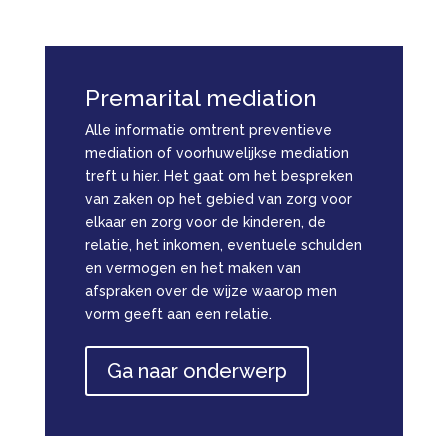
Premarital mediation
Alle informatie omtrent
preventieve
mediation of voorhuwelijkse mediation
treft u hier. Het gaat om het bespreken
van zaken op het gebied van zorg voor
elkaar en zorg voor de kinderen, de
relatie, het inkomen, eventuele schulden
en vermogen en het maken van
afspraken over de wijze waarop men
vorm geeft aan een relatie.
Ga naar onderwerp