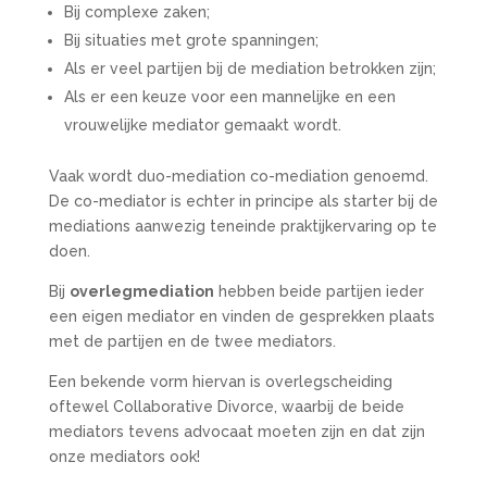
Bij complexe zaken;
Bij situaties met grote spanningen;
Als er veel partijen bij de mediation betrokken zijn;
Als er een keuze voor een mannelijke en een
vrouwelijke mediator gemaakt wordt.
Vaak wordt duo-mediation co-mediation genoemd.
De co-mediator is echter in principe als starter bij de
mediations aanwezig teneinde praktijkervaring op te
doen.
Bij
overlegmediation
hebben beide partijen ieder
een eigen mediator en vinden de gesprekken plaats
met de partijen en de twee mediators.
Een bekende vorm hiervan is overlegscheiding
oftewel Collaborative Divorce, waarbij de beide
mediators tevens advocaat moeten zijn en dat zijn
onze mediators ook!