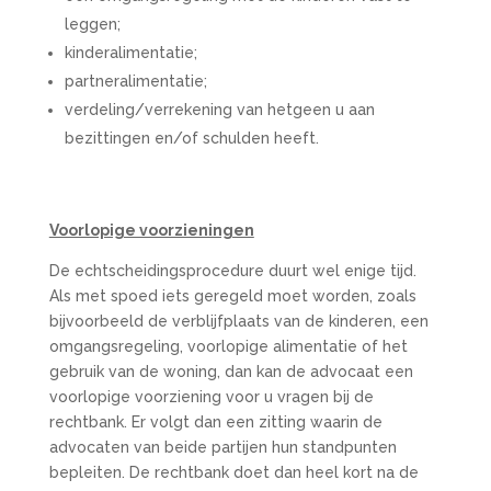
leggen;
kinderalimentatie;
partneralimentatie;
verdeling/verrekening van hetgeen u aan
bezittingen en/of schulden heeft.
Voorlopige voorzieningen
De echtscheidingsprocedure duurt wel enige tijd.
Als met spoed iets geregeld moet worden, zoals
bijvoorbeeld de verblijfplaats van de kinderen, een
omgangsregeling, voorlopige alimentatie of het
gebruik van de woning, dan kan de advocaat een
voorlopige voorziening voor u vragen bij de
rechtbank. Er volgt dan een zitting waarin de
advocaten van beide partijen hun standpunten
bepleiten. De rechtbank doet dan heel kort na de