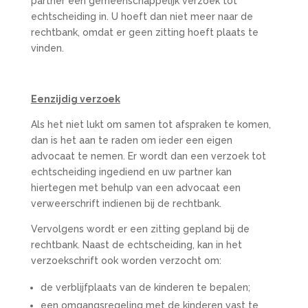
partner een gemeenschappelijk verzoek tot
echtscheiding in. U hoeft dan niet meer naar de
rechtbank, omdat er geen zitting hoeft plaats te
vinden.
Eenzijdig verzoek
Als het niet lukt om samen tot afspraken te komen,
dan is het aan te raden om ieder een eigen
advocaat te nemen. Er wordt dan een verzoek tot
echtscheiding ingediend en uw partner kan
hiertegen met behulp van een advocaat een
verweerschrift indienen bij de rechtbank.
Vervolgens wordt er een zitting gepland bij de
rechtbank. Naast de echtscheiding, kan in het
verzoekschrift ook worden verzocht om:
de verblijfplaats van de kinderen te bepalen;
een omgangsregeling met de kinderen vast te