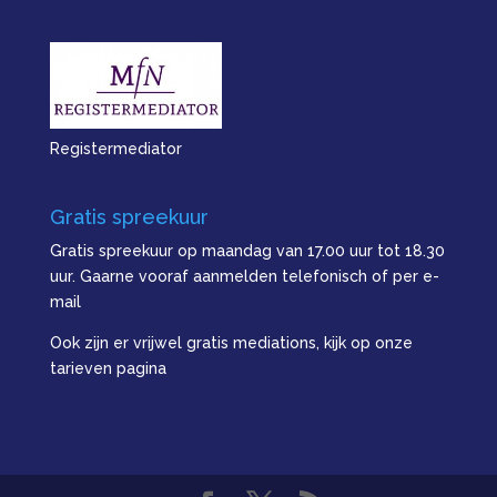
Registermediator
Gratis spreekuur
Gratis spreekuur op maandag van 17.00 uur tot 18.30
uur. Gaarne vooraf aanmelden telefonisch of per e-
mail
Ook zijn er vrijwel gratis mediations, kijk op onze
tarieven pagina