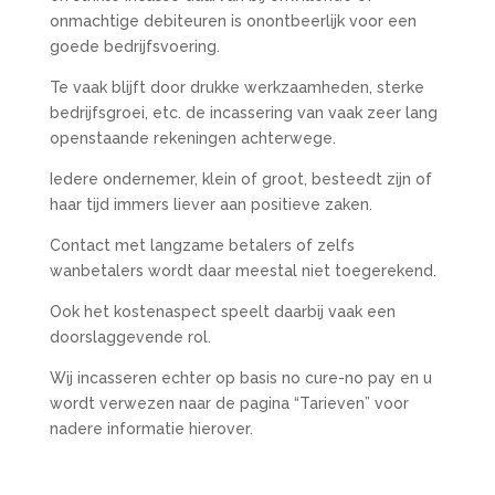
onmachtige debiteuren is onontbeerlijk voor een
goede bedrijfsvoering.
Te vaak blijft door drukke werkzaamheden, sterke
bedrijfsgroei, etc. de incassering van vaak zeer lang
openstaande rekeningen achterwege.
Iedere ondernemer, klein of groot, besteedt zijn of
haar tijd immers liever aan positieve zaken.
Contact met langzame betalers of zelfs
wanbetalers wordt daar meestal niet toegerekend.
Ook het kostenaspect speelt daarbij vaak een
doorslaggevende rol.
Wij incasseren echter op basis no cure-no pay en u
wordt verwezen naar de pagina “Tarieven” voor
nadere informatie hierover.