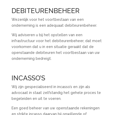
DEBITEURENBEHEER
Wezenlijk voor het voortbestaan van een
onderneming is een adequaat debiteurenbeheer.
Wij adviseren u bij het opstellen van een
infrastructuur voor het debiteurenbeheer, dat moet
voorkomen dat u in een situatie geraakt dat de
openstaande debiteuren het voortbestaan van uw
onderneming bedreigt.
INCASSO’S
Wij zijn gespecialiseerd in incasso’s en zijn als
advocaat in staat zelfstandig het gehele proces te
begeleiden en uit te voeren.
Een goed beheer van uw openstaande rekeningen
en strikte incasso daarvan bij onwillende of