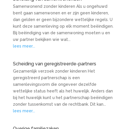
Samenwonend zonder kinderen Als u ongehuwd
bent gaan samenwonen en er zijn geen kinderen,
dan gelden er geen bijzondere wettelijke regels. U
kunt deze samenleving op elk moment beëindigen.
Bij beëindiging van de samenwoning moeten u en
uw partner bekijken wie wat...
lees meer...
Scheiding van geregistreerde-partners
Gezamenlijk verzoek zonder kinderen Het
geregistreerd partnerschap is een
samenlevingsvorm die ongeveer dezelfde
wettelijke status heeft als het huwelijk. Anders dan
bij het huwelijk kunt u het partnerschap beëindigen
zonder tussenkomst van de rechtbank. Dit kan...
lees meer...
Overige familiezaken