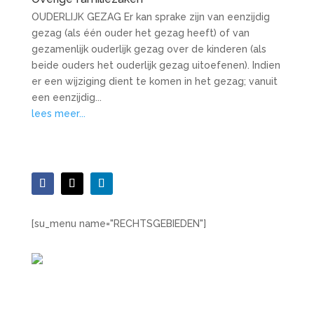
OUDERLIJK GEZAG Er kan sprake zijn van eenzijdig
gezag (als één ouder het gezag heeft) of van
gezamenlijk ouderlijk gezag over de kinderen (als
beide ouders het ouderlijk gezag uitoefenen). Indien
er een wijziging dient te komen in het gezag; vanuit
een eenzijdig...
lees meer...
[su_menu name="RECHTSGEBIEDEN"]